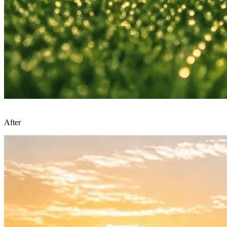
After