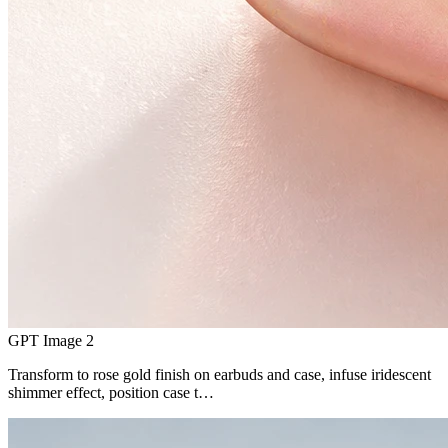
GPT Image 2
Transform to rose gold finish on earbuds and case, infuse iridescent
shimmer effect, position case t…