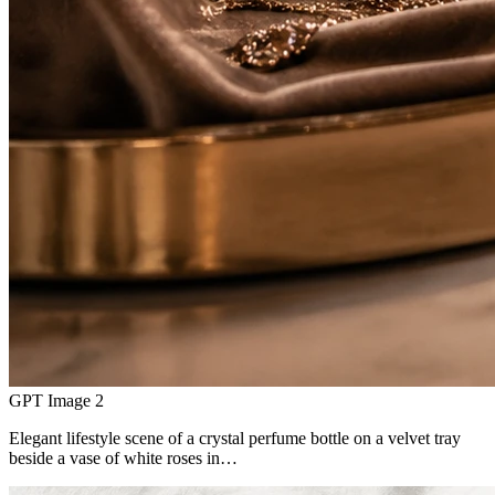
GPT Image 2
Elegant lifestyle scene of a crystal perfume bottle on a velvet tray
beside a vase of white roses in…