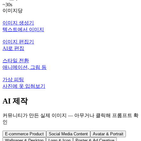
~30s
이미지당
이미지 생성기
텍스트에서 이미지
이미지 편집기
AI로 편집
스타일 전환
애니메이션, 그림 등
가상 피팅
사진에 옷 입혀보기
AI 제작
커뮤니티가 만든 실제 이미지 — 아무거나 클릭해 프롬프트 확
인
E-commerce Product
Social Media Content
Avatar & Portrait
Wallpaper & Desktop
Logo & Icon
Poster & Ad Creative