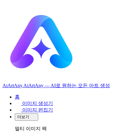
AiArtAny
AiArtAny — AI로 원하는 모든 아트 생성
홈
이미지 생성기
이미지 편집기
더보기
멀티 이미지 팩