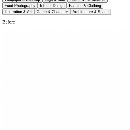
Food Photography
Interior Design
Fashion & Clothing
Illustration & Art
Game & Character
Architecture & Space
Before