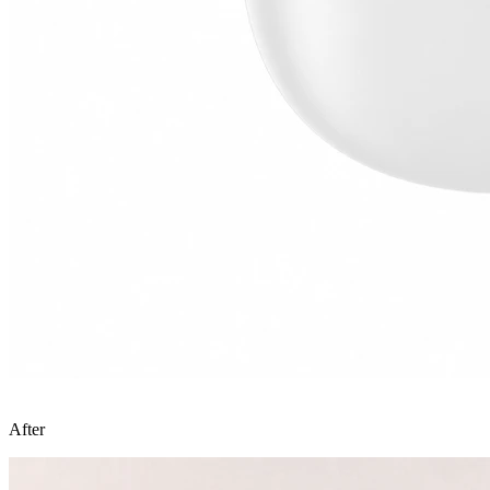
After