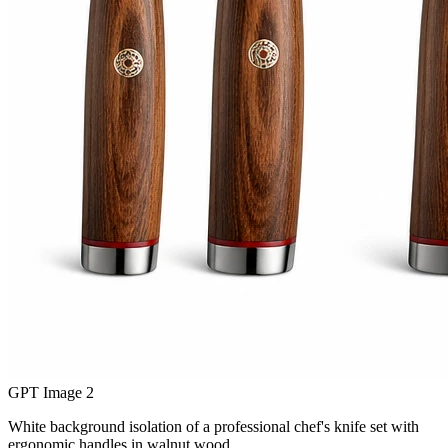
GPT Image 2
White background isolation of a professional chef's knife set with
ergonomic handles in walnut wood,…