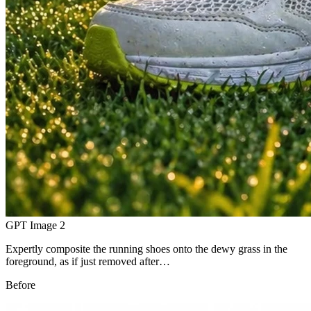
GPT Image 2
Expertly composite the running shoes onto the dewy grass in the
foreground, as if just removed after…
Before