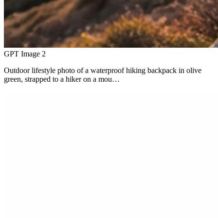
GPT Image 2
Outdoor lifestyle photo of a waterproof hiking backpack in olive
green, strapped to a hiker on a mou…