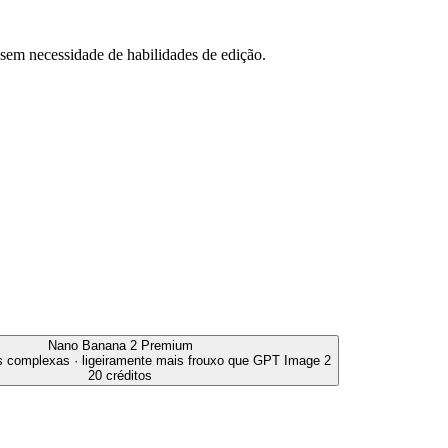
 sem necessidade de habilidades de edição.
Nano Banana 2
Premium
as complexas · ligeiramente mais frouxo que GPT Image 2
20 créditos