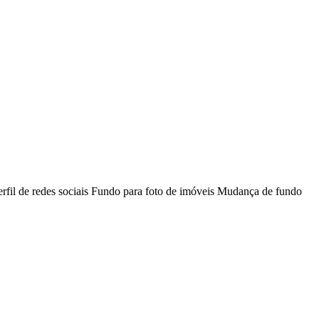
rfil de redes sociais
Fundo para foto de imóveis
Mudança de fundo