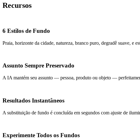
Recursos
6 Estilos de Fundo
Praia, horizonte da cidade, natureza, branco puro, degradê suave, e e
Assunto Sempre Preservado
A IA mantém seu assunto — pessoa, produto ou objeto — perfeitament
Resultados Instantâneos
A substituição de fundo é concluída em segundos com ajuste de ilumi
Experimente Todos os Fundos