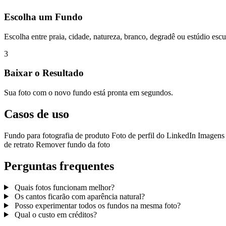
Escolha um Fundo
Escolha entre praia, cidade, natureza, branco, degradê ou estúdio escu
3
Baixar o Resultado
Sua foto com o novo fundo está pronta em segundos.
Casos de uso
Fundo para fotografia de produto
Foto de perfil do LinkedIn
Imagens
de retrato
Remover fundo da foto
Perguntas frequentes
Quais fotos funcionam melhor?
Os cantos ficarão com aparência natural?
Posso experimentar todos os fundos na mesma foto?
Qual o custo em créditos?