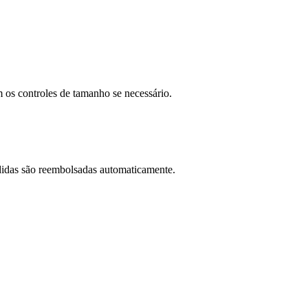
 os controles de tamanho se necessário.
didas são reembolsadas automaticamente.