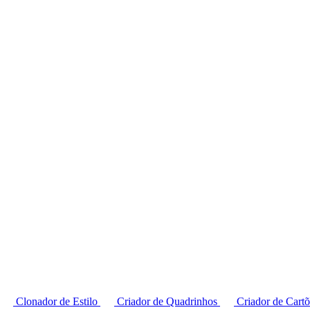
Clonador de Estilo
Criador de Quadrinhos
Criador de Cart