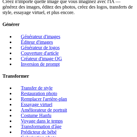
Créez n'importe quelle image que vous imaginez avec l'IA —
générez des images, éditez des photos, créez des logos, transferts de
style, essayage virtuel, et plus encore.
Générer
Générateur d'images
Éditeur d'images
Générateur de logos
Couverture d'article
Créateur d'image OG
Inversion de prompt
Transformer
Transfer de style
Restauration photo
Remplacer l'arrière-plan
Essayage virtuel
Améliorateur de portrait
Costume Hanfu
Voyage dans le temps
Transformation d'âge
Prédicteur de bébé