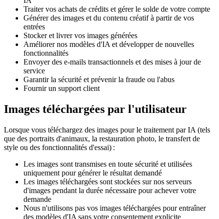
IA
Traiter vos achats de crédits et gérer le solde de votre compte
Générer des images et du contenu créatif à partir de vos
entrées
Stocker et livrer vos images générées
Améliorer nos modèles d'IA et développer de nouvelles
fonctionnalités
Envoyer des e‑mails transactionnels et des mises à jour de
service
Garantir la sécurité et prévenir la fraude ou l'abus
Fournir un support client
Images téléchargées par l'utilisateur
Lorsque vous téléchargez des images pour le traitement par IA (tels
que des portraits d'animaux, la restauration photo, le transfert de
style ou des fonctionnalités d'essai) :
Les images sont transmises en toute sécurité et utilisées
uniquement pour générer le résultat demandé
Les images téléchargées sont stockées sur nos serveurs
d'images pendant la durée nécessaire pour achever votre
demande
Nous n'utilisons pas vos images téléchargées pour entraîner
des modèles d'IA sans votre consentement explicite