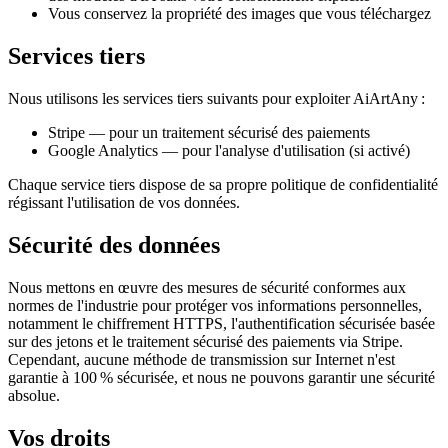
Vous conservez la propriété des images que vous téléchargez
Services tiers
Nous utilisons les services tiers suivants pour exploiter AiArtAny :
Stripe — pour un traitement sécurisé des paiements
Google Analytics — pour l'analyse d'utilisation (si activé)
Chaque service tiers dispose de sa propre politique de confidentialité
régissant l'utilisation de vos données.
Sécurité des données
Nous mettons en œuvre des mesures de sécurité conformes aux
normes de l'industrie pour protéger vos informations personnelles,
notamment le chiffrement HTTPS, l'authentification sécurisée basée
sur des jetons et le traitement sécurisé des paiements via Stripe.
Cependant, aucune méthode de transmission sur Internet n'est
garantie à 100 % sécurisée, et nous ne pouvons garantir une sécurité
absolue.
Vos droits