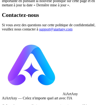
importante en publiant la nouvelle politique sur cette page et en
mettant à jour la date « Dernière mise à jour ».
Contactez-nous
Si vous avez des questions sur cette politique de confidentialité,
veuillez nous contacter à
support@aiartany.com
AiArtAny
AiArtAny — Créez n'importe quel art avec l'IA