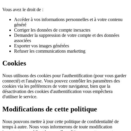
Vous avez le droit de :
Accéder à vos informations personnelles et à votre contenu
généré
Corriger les données de compte inexactes
Demander la suppression de votre compte et des données
associées
Exporter vos images générées
Refuser les communications marketing
Cookies
Nous utilisons des cookies pour l'authentification (pour vous garder
connecté) et l'analyse. Vous pouvez contrôler les paramètres des
cookies via les préférences de votre navigateur, bien que la
désactivation des cookies d'authentification vous empêchera
d'utiliser le service.
Modifications de cette politique
Nous pouvons mettre à jour cette politique de confidentialité de
temps à autre. Nous vous informerons de toute modification