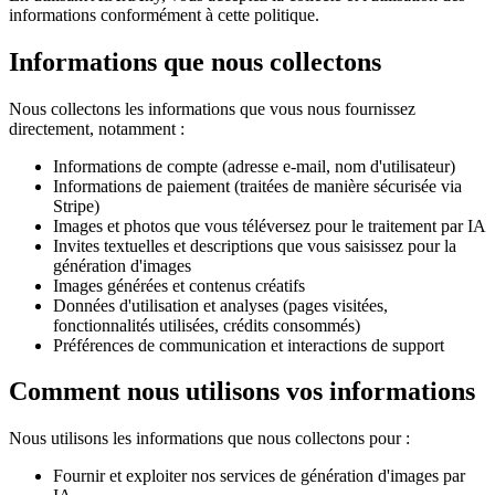
informations conformément à cette politique.
Informations que nous collectons
Nous collectons les informations que vous nous fournissez
directement, notamment :
Informations de compte (adresse e-mail, nom d'utilisateur)
Informations de paiement (traitées de manière sécurisée via
Stripe)
Images et photos que vous téléversez pour le traitement par IA
Invites textuelles et descriptions que vous saisissez pour la
génération d'images
Images générées et contenus créatifs
Données d'utilisation et analyses (pages visitées,
fonctionnalités utilisées, crédits consommés)
Préférences de communication et interactions de support
Comment nous utilisons vos informations
Nous utilisons les informations que nous collectons pour :
Fournir et exploiter nos services de génération d'images par