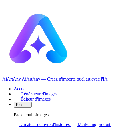
AiArtAny
AiArtAny — Créez n'importe quel art avec l'IA
Accueil
Générateur d'images
Éditeur d'images
Plus
Packs multi-images
Créateur de livre d'histoires
Marketing produit