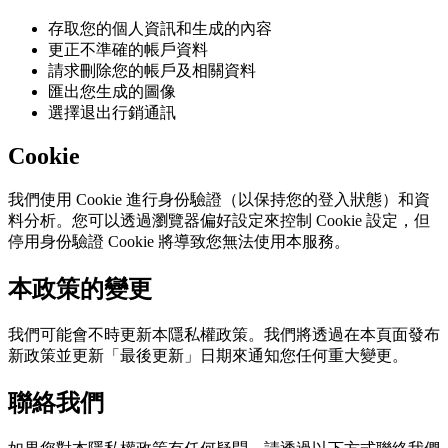
存取您的個人資訊和生成的內容
更正不準確的帳戶資料
請求刪除您的帳戶及相關資料
匯出您生成的圖像
選擇退出行銷通訊
Cookie
我們使用 Cookie 進行身份驗證（以保持您的登入狀態）和資
料分析。您可以透過瀏覽器偏好設定來控制 Cookie 設定，但
停用身份驗證 Cookie 將導致您無法使用本服務。
本政策的變更
我們可能會不時更新本隱私權政策。我們將透過在本頁面發布
新政策並更新「最後更新」日期來通知您任何重大變更。
聯絡我們