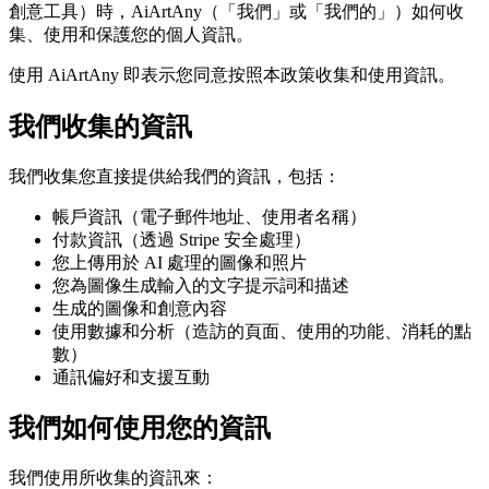
創意工具）時，AiArtAny（「我們」或「我們的」）如何收
集、使用和保護您的個人資訊。
使用 AiArtAny 即表示您同意按照本政策收集和使用資訊。
我們收集的資訊
我們收集您直接提供給我們的資訊，包括：
帳戶資訊（電子郵件地址、使用者名稱）
付款資訊（透過 Stripe 安全處理）
您上傳用於 AI 處理的圖像和照片
您為圖像生成輸入的文字提示詞和描述
生成的圖像和創意內容
使用數據和分析（造訪的頁面、使用的功能、消耗的點
數）
通訊偏好和支援互動
我們如何使用您的資訊
我們使用所收集的資訊來：