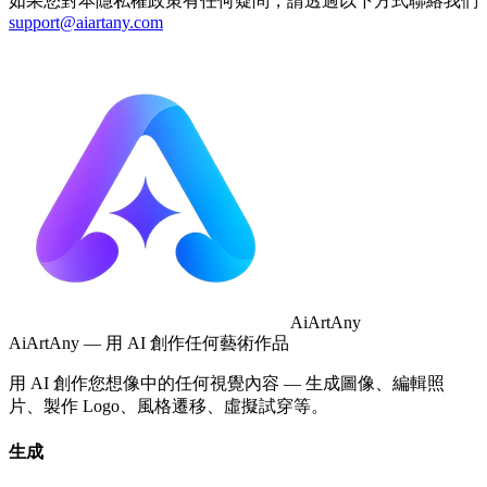
如果您對本隱私權政策有任何疑問，請透過以下方式聯絡我們
support@aiartany.com
AiArtAny
AiArtAny — 用 AI 創作任何藝術作品
用 AI 創作您想像中的任何視覺內容 — 生成圖像、編輯照
片、製作 Logo、風格遷移、虛擬試穿等。
生成