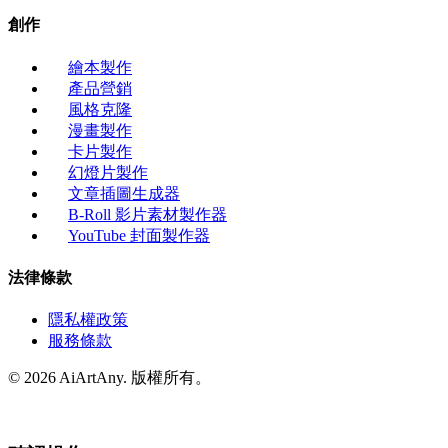
創作
繪本製作
產品營銷
風格克隆
漫畫製作
卡片製作
幻燈片製作
文章插圖生成器
B-Roll 影片素材製作器
YouTube 封面製作器
法律條款
隱私權政策
服務條款
© 2026 AiArtAny. 版權所有。