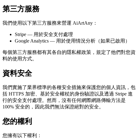
第三方服務
我們使用以下第三方服務來營運 AiArtAny：
Stripe — 用於安全支付處理
Google Analytics — 用於使用情況分析（如果已啟用）
每個第三方服務都有其各自的隱私權政策，規定了他們對您資
料的使用方式。
資料安全
我們實施了業界標準的各種安全措施來保護您的個人資訊，包
括 HTTPS 加密、基於安全權杖的身份驗證以及透過 Stripe 進
行的安全支付處理。然而，沒有任何網際網路傳輸方法是
100% 安全的，因此我們無法保證絕對的安全。
您的權利
您擁有以下權利：