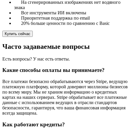
На сгенерированных изображениях нет водяного
знака
Все инструменты ИИ включены
Приоритетная поддержка по email
20% больше ценности по сравнению с Basic
Купить сейчас
Часто задаваемые вопросы
Есть вопросы? У нас есть ответы.
Какие способы оплаты вы принимаете?
Все платежи безопасно обрабатываются через Stripe, ведущую
платежную платформу, которой доверяют миллионы бизнесов
по всему миру. Мы не храним информацию о кредитных
картах на наших серверах. Stripe обрабатывает все платежные
данные с использованием ведущих в отрасли стандартов
безопасности, гарантируя, что ваша финансовая информация
всегда защищена.
Как работают кредиты?