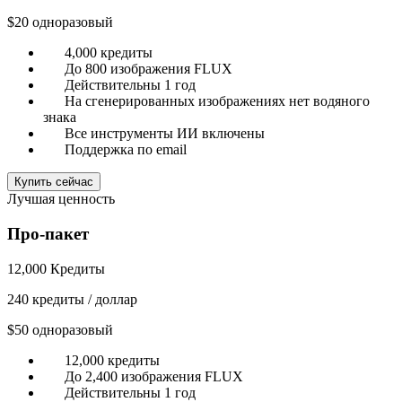
$20
одноразовый
4,000 кредиты
До 800 изображения FLUX
Действительны 1 год
На сгенерированных изображениях нет водяного
знака
Все инструменты ИИ включены
Поддержка по email
Купить сейчас
Лучшая ценность
Про-пакет
12,000 Кредиты
240 кредиты / доллар
$50
одноразовый
12,000 кредиты
До 2,400 изображения FLUX
Действительны 1 год