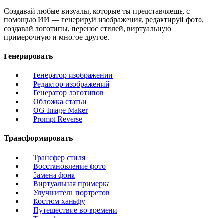
Создавай любые визуалы, которые ты представляешь, с
помощью ИИ — генерируй изображения, редактируй фото,
создавай логотипы, перенос стилей, виртуальную
примерочную и многое другое.
Генерировать
Генератор изображений
Редактор изображений
Генератор логотипов
Обложка статьи
OG Image Maker
Prompt Reverse
Трансформировать
Трансфер стиля
Восстановление фото
Замена фона
Виртуальная примерка
Улучшитель портретов
Костюм ханьфу
Путешествие во времени