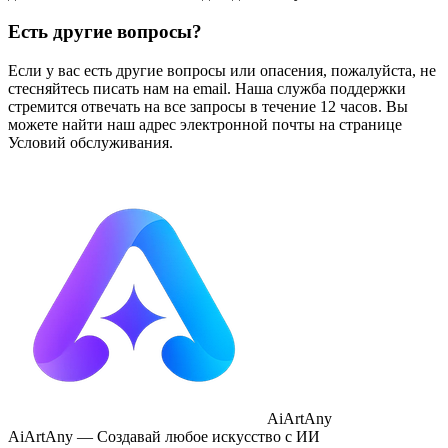
Есть другие вопросы?
Если у вас есть другие вопросы или опасения, пожалуйста, не
стесняйтесь писать нам на email. Наша служба поддержки
стремится отвечать на все запросы в течение 12 часов. Вы
можете найти наш адрес электронной почты на странице
Условий обслуживания.
AiArtAny
AiArtAny — Создавай любое искусство с ИИ