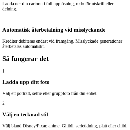
Ladda ner din cartoon i full upplösning, redo för utskrift eller
delning.
Automatisk återbetalning vid misslyckande
Krediter debiteras endast vid framgång. Misslyckade generationer
återbetalas automatiskt.
Så fungerar det
1
Ladda upp ditt foto
Välj ett porträtt, selfie eller gruppfoto från din enhet.
2
Välj en tecknad stil
Välj bland Disney/Pixar, anime, Ghibli, serietidning, platt eller chibi.