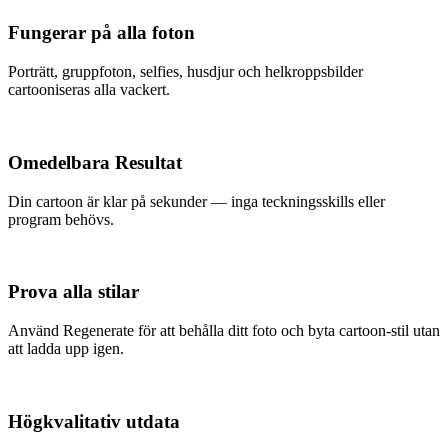
Fungerar på alla foton
Porträtt, gruppfoton, selfies, husdjur och helkroppsbilder
cartooniseras alla vackert.
Omedelbara Resultat
Din cartoon är klar på sekunder — inga teckningsskills eller
program behövs.
Prova alla stilar
Använd Regenerate för att behålla ditt foto och byta cartoon-stil utan
att ladda upp igen.
Högkvalitativ utdata