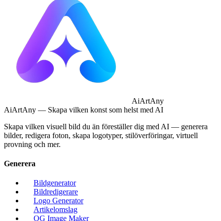
AiArtAny
AiArtAny — Skapa vilken konst som helst med AI
Skapa vilken visuell bild du än föreställer dig med AI — generera
bilder, redigera foton, skapa logotyper, stilöverföringar, virtuell
provning och mer.
Generera
Bildgenerator
Bildredigerare
Logo Generator
Artikelomslag
OG Image Maker