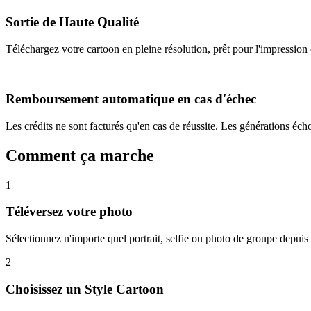
Sortie de Haute Qualité
Téléchargez votre cartoon en pleine résolution, prêt pour l'impression 
Remboursement automatique en cas d'échec
Les crédits ne sont facturés qu'en cas de réussite. Les générations é
Comment ça marche
1
Téléversez votre photo
Sélectionnez n'importe quel portrait, selfie ou photo de groupe depuis 
2
Choisissez un Style Cartoon