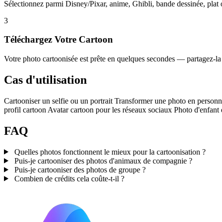
Sélectionnez parmi Disney/Pixar, anime, Ghibli, bande dessinée, plat 
3
Téléchargez Votre Cartoon
Votre photo cartoonisée est prête en quelques secondes — partagez-la
Cas d'utilisation
Cartooniser un selfie ou un portrait
Transformer une photo en person
profil cartoon
Avatar cartoon pour les réseaux sociaux
Photo d'enfant 
FAQ
Quelles photos fonctionnent le mieux pour la cartoonisation ?
Puis-je cartooniser des photos d'animaux de compagnie ?
Puis-je cartooniser des photos de groupe ?
Combien de crédits cela coûte-t-il ?