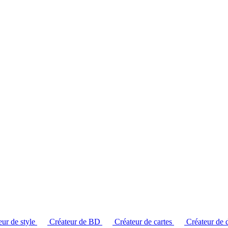
ur de style
Créateur de BD
Créateur de cartes
Créateur de 