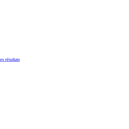
es résultats