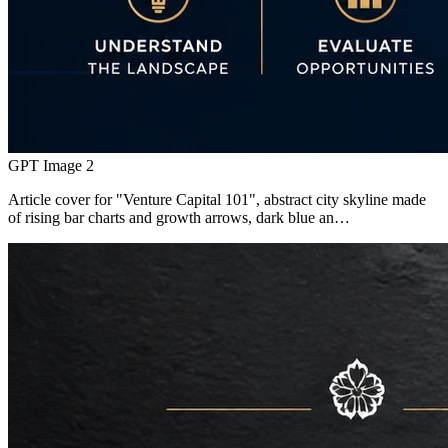
GPT Image 2
Article cover for "Venture Capital 101", abstract city skyline made
of rising bar charts and growth arrows, dark blue an…