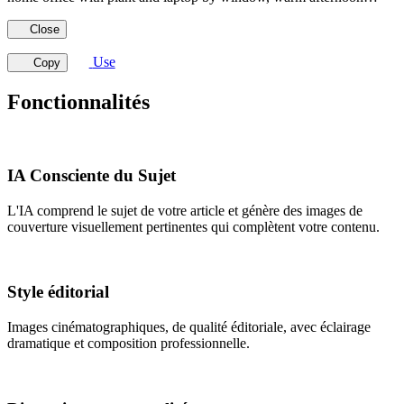
Close
Use
Copy
Fonctionnalités
IA Consciente du Sujet
L'IA comprend le sujet de votre article et génère des images de
couverture visuellement pertinentes qui complètent votre contenu.
Style éditorial
Images cinématographiques, de qualité éditoriale, avec éclairage
dramatique et composition professionnelle.