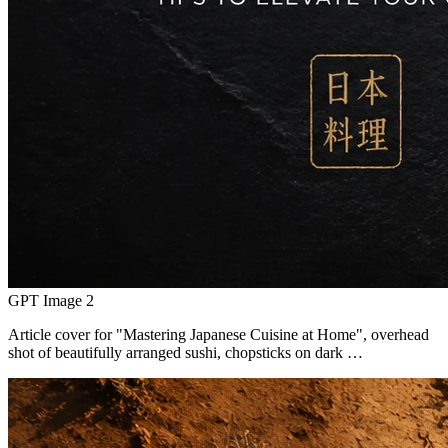
GPT Image 2
Article cover for "Mastering Japanese Cuisine at Home", overhead
shot of beautifully arranged sushi, chopsticks on dark …