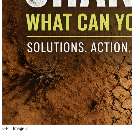
GPT Image 2