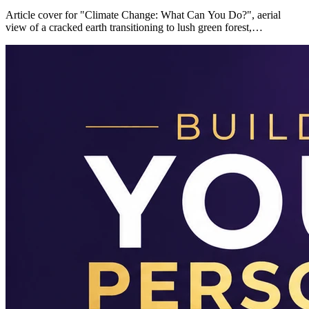
Article cover for "Climate Change: What Can You Do?", aerial
view of a cracked earth transitioning to lush green forest,…