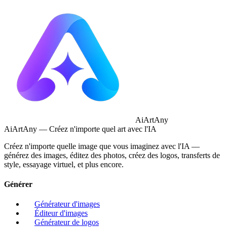
AiArtAny
AiArtAny — Créez n'importe quel art avec l'IA
Créez n'importe quelle image que vous imaginez avec l'IA —
générez des images, éditez des photos, créez des logos, transferts de
style, essayage virtuel, et plus encore.
Générer
Générateur d'images
Éditeur d'images
Générateur de logos