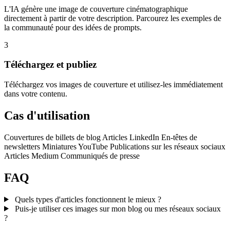
L'IA génère une image de couverture cinématographique
directement à partir de votre description. Parcourez les exemples de
la communauté pour des idées de prompts.
3
Téléchargez et publiez
Téléchargez vos images de couverture et utilisez-les immédiatement
dans votre contenu.
Cas d'utilisation
Couvertures de billets de blog
Articles LinkedIn
En-têtes de
newsletters
Miniatures YouTube
Publications sur les réseaux sociaux
Articles Medium
Communiqués de presse
FAQ
Quels types d'articles fonctionnent le mieux ?
Puis-je utiliser ces images sur mon blog ou mes réseaux sociaux
?