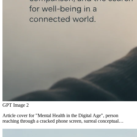
GPT Image 2
Article cover for "Mental Health in the Digital Age", person
reaching through a cracked phone screen, surreal conceptual…