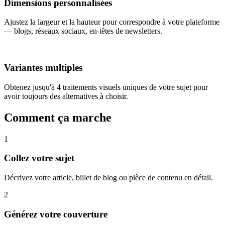
Dimensions personnalisées
Ajustez la largeur et la hauteur pour correspondre à votre plateforme
— blogs, réseaux sociaux, en-têtes de newsletters.
Variantes multiples
Obtenez jusqu'à 4 traitements visuels uniques de votre sujet pour
avoir toujours des alternatives à choisir.
Comment ça marche
1
Collez votre sujet
Décrivez votre article, billet de blog ou pièce de contenu en détail.
2
Générez votre couverture