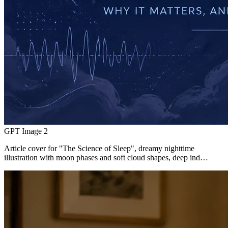
GPT Image 2
Article cover for "The Science of Sleep", dreamy nighttime
illustration with moon phases and soft cloud shapes, deep ind…