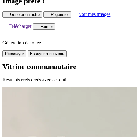
Image prête !
Voir mes images
Générer un autre
Régénérer
Télécharger
Fermer
Génération échouée
Réessayer
Essayer à nouveau
Vitrine communautaire
Résultats réels créés avec cet outil.