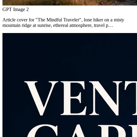
GPT Image 2
Article cover for "The Mindful Traveler", lone hiker on a misty
mountain ridge at sunrise, ethereal atmosphere, travel p…