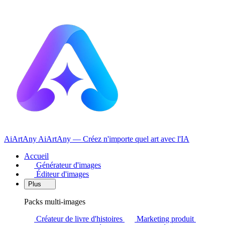
AiArtAny
AiArtAny — Créez n'importe quel art avec l'IA
Accueil
Générateur d'images
Éditeur d'images
Plus
Packs multi-images
Créateur de livre d'histoires
Marketing produit