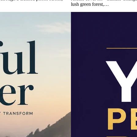
lush green forest,…