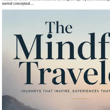
surreal conceptual…