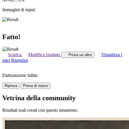
Immagini di input:
Fatto!
Scarica
Modifica risultato
Visualizza i
Prova un altro
miei Ripristini
Elaborazione fallita
Riprova
Prova di nuovo
Vetrina della community
Risultati reali creati con questo strumento.