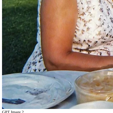
GPT Image 2