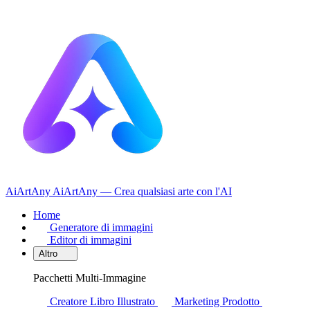
AiArtAny
AiArtAny — Crea qualsiasi arte con l'AI
Home
Generatore di immagini
Editor di immagini
Altro
Pacchetti Multi-Immagine
Creatore Libro Illustrato
Marketing Prodotto