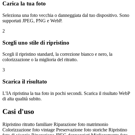
Carica la tua foto
Seleziona una foto vecchia o danneggiata dal tuo dispositivo. Sono
supportati JPEG, PNG e WebP.
2
Scegli uno stile di ripristino
Scegli il ripristino standard, la correzione bianco e nero, la
colorizzazione o la miglioria del ritratto.
3
Scarica il risultato
L'IA ripristina la tua foto in pochi secondi. Scarica il risultato WebP
di alta qualità subito.
Casi d'uso
Ripristino ritratto familiare
Riparazione foto matrimonio
Colorizzazione foto vintage
Preservazione foto storiche
Ripristino