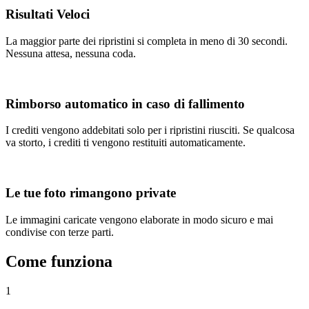
Risultati Veloci
La maggior parte dei ripristini si completa in meno di 30 secondi.
Nessuna attesa, nessuna coda.
Rimborso automatico in caso di fallimento
I crediti vengono addebitati solo per i ripristini riusciti. Se qualcosa
va storto, i crediti ti vengono restituiti automaticamente.
Le tue foto rimangono private
Le immagini caricate vengono elaborate in modo sicuro e mai
condivise con terze parti.
Come funziona
1