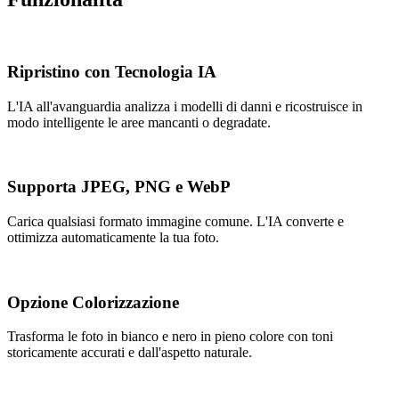
Ripristino con Tecnologia IA
L'IA all'avanguardia analizza i modelli di danni e ricostruisce in
modo intelligente le aree mancanti o degradate.
Supporta JPEG, PNG e WebP
Carica qualsiasi formato immagine comune. L'IA converte e
ottimizza automaticamente la tua foto.
Opzione Colorizzazione
Trasforma le foto in bianco e nero in pieno colore con toni
storicamente accurati e dall'aspetto naturale.