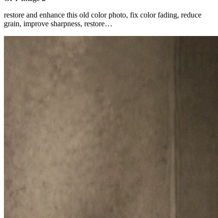
restore and enhance this old color photo, fix color fading, reduce
grain, improve sharpness, restore…