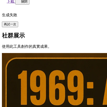
下載
關閉
生成失敗
再試一次
社群展示
使用此工具創作的真實成果。