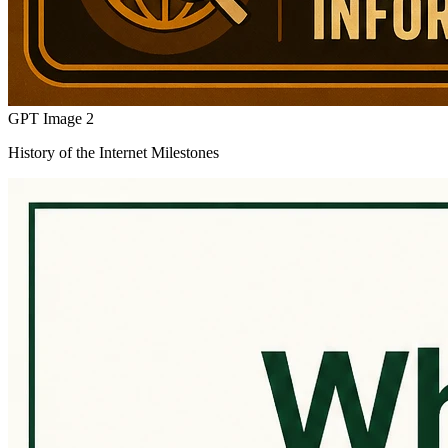
GPT Image 2
History of the Internet Milestones