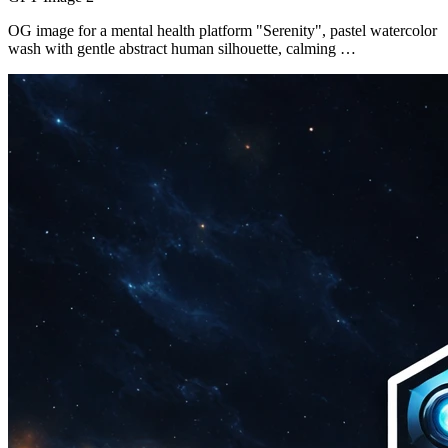
OG image for a mental health platform "Serenity", pastel watercolor
wash with gentle abstract human silhouette, calming …