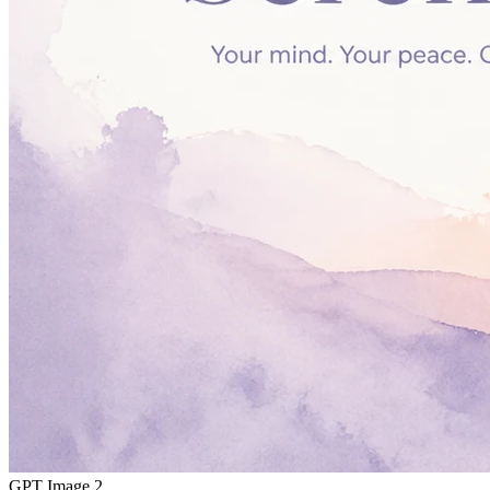
GPT Image 2