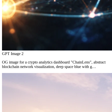
GPT Image 2
OG image for a crypto analytics dashboard "ChainLens", abstract
blockchain network visualization, deep space blue with g…