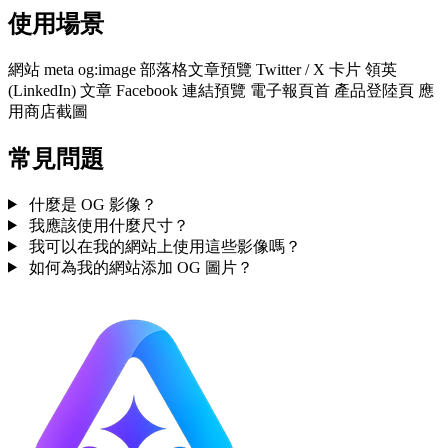
使用場景
網站 meta og:image
部落格文章預覽
Twitter / X 卡片
領英
(LinkedIn) 文章
Facebook 連結預覽
電子報頁首
產品登陸頁
應
用商店截圖
常見問題
什麼是 OG 影像？
我應該使用什麼尺寸？
我可以在我的網站上使用這些影像嗎？
如何為我的網站添加 OG 圖片？