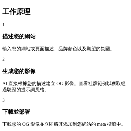
工作原理
1
描述您的網站
輸入您的網站或頁面描述、品牌顏色以及期望的氛圍。
2
生成您的影像
AI 直接根據您的描述建立 OG 影像。查看社群範例以獲取經
過驗證的提示詞風格。
3
下載並部署
下載您的 OG 影像並立即將其添加到您網站的 meta 標籤中。