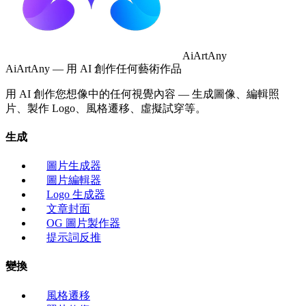
AiArtAny
AiArtAny — 用 AI 創作任何藝術作品
用 AI 創作您想像中的任何視覺內容 — 生成圖像、編輯照
片、製作 Logo、風格遷移、虛擬試穿等。
生成
圖片生成器
圖片編輯器
Logo 生成器
文章封面
OG 圖片製作器
提示詞反推
變換
風格遷移