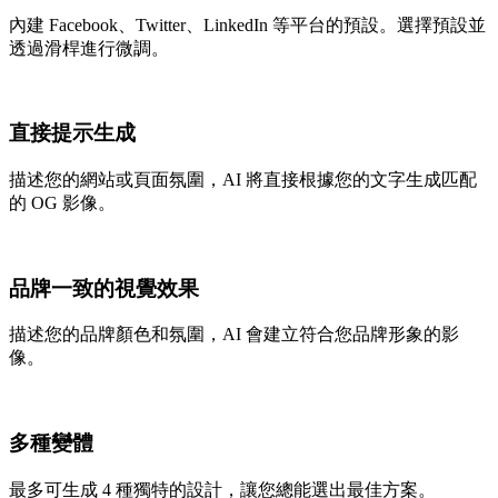
內建 Facebook、Twitter、LinkedIn 等平台的預設。選擇預設並
透過滑桿進行微調。
直接提示生成
描述您的網站或頁面氛圍，AI 將直接根據您的文字生成匹配
的 OG 影像。
品牌一致的視覺效果
描述您的品牌顏色和氛圍，AI 會建立符合您品牌形象的影
像。
多種變體
最多可生成 4 種獨特的設計，讓您總能選出最佳方案。