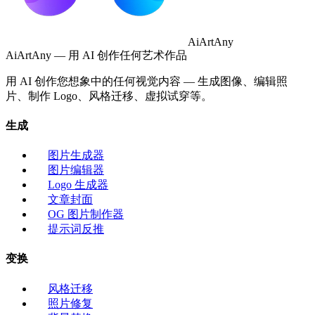
AiArtAny
AiArtAny — 用 AI 创作任何艺术作品
用 AI 创作您想象中的任何视觉内容 — 生成图像、编辑照
片、制作 Logo、风格迁移、虚拟试穿等。
生成
图片生成器
图片编辑器
Logo 生成器
文章封面
OG 图片制作器
提示词反推
变换
风格迁移
照片修复