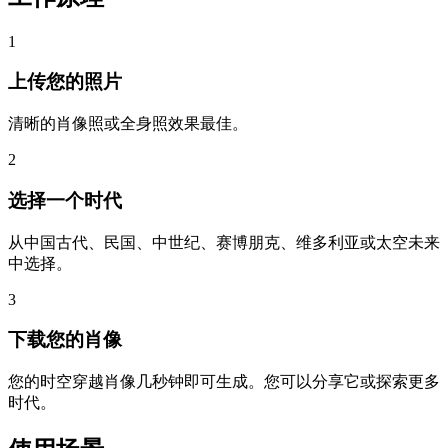
1
上传您的照片
清晰的肖像照或全身照效果最佳。
2
选择一个时代
从中国古代、民国、中世纪、赛博朋克、维多利亚或太空未来
中选择。
3
下载您的肖像
您的时空穿越肖像几秒钟即可生成。您可以分享它或探索更多
时代。