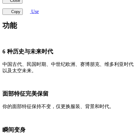
Close
Use
Copy
功能
6 种历史与未来时代
中国古代、民国时期、中世纪欧洲、赛博朋克、维多利亚时代
以及太空未来。
面部特征完美保留
你的面部特征保持不变，仅更换服装、背景和时代。
瞬间变身