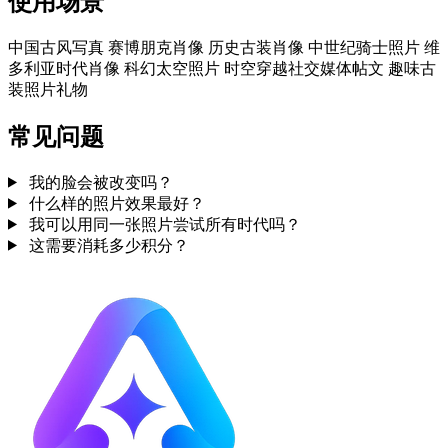
使用场景
中国古风写真
赛博朋克肖像
历史古装肖像
中世纪骑士照片
维
多利亚时代肖像
科幻太空照片
时空穿越社交媒体帖文
趣味古
装照片礼物
常见问题
我的脸会被改变吗？
什么样的照片效果最好？
我可以用同一张照片尝试所有时代吗？
这需要消耗多少积分？