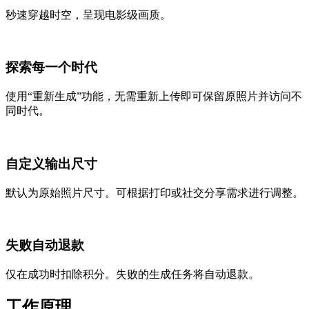
秒速穿越时空，呈现电影级画质。
探索每一个时代
使用“重新生成”功能，无需重新上传即可保留原照片并访问不
同时代。
自定义输出尺寸
默认为原始照片尺寸。可根据打印或社交分享需求进行调整。
失败自动退款
仅在成功时扣除积分。失败的生成任务将自动退款。
工作原理