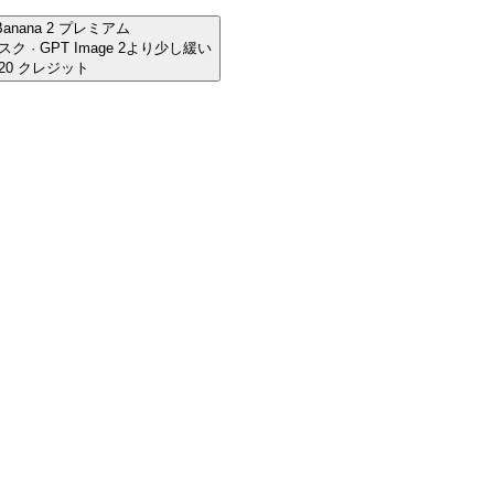
Banana 2
プレミアム
スク · GPT Image 2より少し緩い
20 クレジット