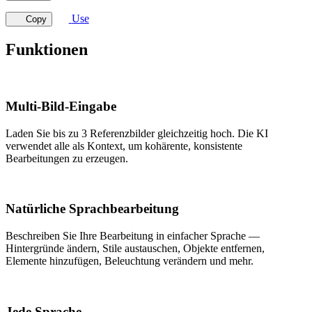
Use
Copy
Funktionen
Multi-Bild-Eingabe
Laden Sie bis zu 3 Referenzbilder gleichzeitig hoch. Die KI
verwendet alle als Kontext, um kohärente, konsistente
Bearbeitungen zu erzeugen.
Natürliche Sprachbearbeitung
Beschreiben Sie Ihre Bearbeitung in einfacher Sprache —
Hintergründe ändern, Stile austauschen, Objekte entfernen,
Elemente hinzufügen, Beleuchtung verändern und mehr.
Jede Sprache