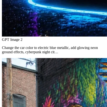
GPT Image 2
Change the car color to electric blue metallic, add glowing neon
ground effects, cyberpunk night cit…