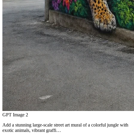
GPT Image 2
Add a stunning large-scale street art mural of a colorful jungle with
exotic animals, vibrant graffi…