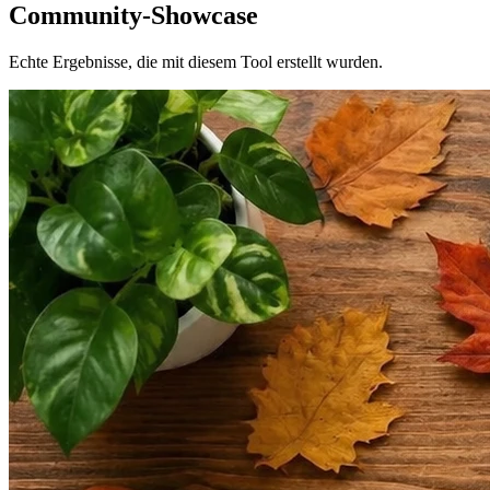
Community-Showcase
Echte Ergebnisse, die mit diesem Tool erstellt wurden.