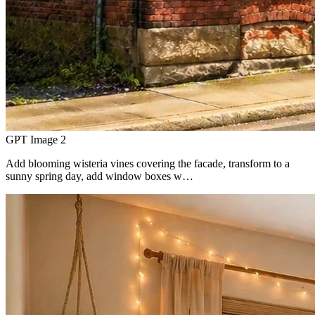
GPT Image 2
Add blooming wisteria vines covering the facade, transform to a
sunny spring day, add window boxes w…