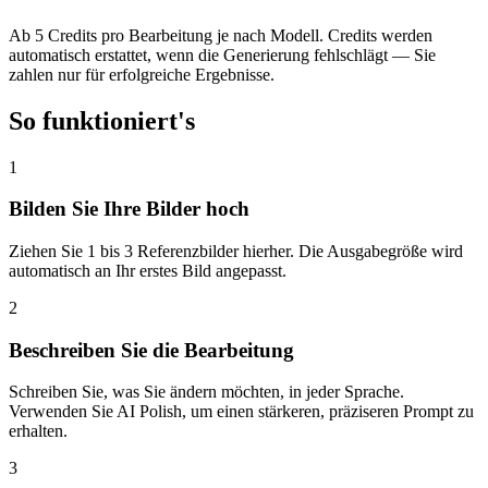
Ab 5 Credits pro Bearbeitung je nach Modell. Credits werden
automatisch erstattet, wenn die Generierung fehlschlägt — Sie
zahlen nur für erfolgreiche Ergebnisse.
So funktioniert's
1
Bilden Sie Ihre Bilder hoch
Ziehen Sie 1 bis 3 Referenzbilder hierher. Die Ausgabegröße wird
automatisch an Ihr erstes Bild angepasst.
2
Beschreiben Sie die Bearbeitung
Schreiben Sie, was Sie ändern möchten, in jeder Sprache.
Verwenden Sie AI Polish, um einen stärkeren, präziseren Prompt zu
erhalten.
3