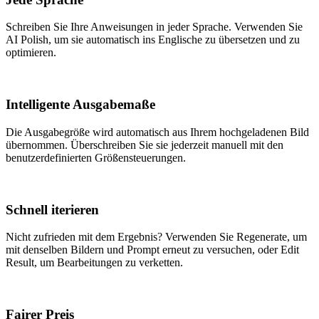
Schreiben Sie Ihre Anweisungen in jeder Sprache. Verwenden Sie
AI Polish, um sie automatisch ins Englische zu übersetzen und zu
optimieren.
Intelligente Ausgabemaße
Die Ausgabegröße wird automatisch aus Ihrem hochgeladenen Bild
übernommen. Überschreiben Sie sie jederzeit manuell mit den
benutzerdefinierten Größensteuerungen.
Schnell iterieren
Nicht zufrieden mit dem Ergebnis? Verwenden Sie Regenerate, um
mit denselben Bildern und Prompt erneut zu versuchen, oder Edit
Result, um Bearbeitungen zu verketten.
Fairer Preis