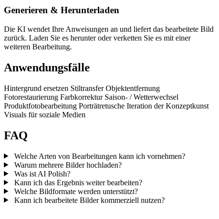
Generieren & Herunterladen
Die KI wendet Ihre Anweisungen an und liefert das bearbeitete Bild
zurück. Laden Sie es herunter oder verketten Sie es mit einer
weiteren Bearbeitung.
Anwendungsfälle
Hintergrund ersetzen
Stiltransfer
Objektentfernung
Fotorestaurierung
Farbkorrektur
Saison- / Wetterwechsel
Produktfotobearbeitung
Porträtretusche
Iteration der Konzeptkunst
Visuals für soziale Medien
FAQ
Welche Arten von Bearbeitungen kann ich vornehmen?
Warum mehrere Bilder hochladen?
Was ist AI Polish?
Kann ich das Ergebnis weiter bearbeiten?
Welche Bildformate werden unterstützt?
Kann ich bearbeitete Bilder kommerziell nutzen?