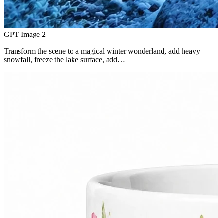
GPT Image 2
Transform the scene to a magical winter wonderland, add heavy
snowfall, freeze the lake surface, add…